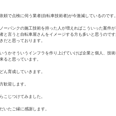
依頼で点検に伺う業者(自転車技術者)が今激減しているのです
ノーパンクの施工技術を持った人が増えればこういった案件が
者と言うと自転車屋さんをイメージする方も多いと思うのです
きだと思っております。
いうかそういうインフラを作り上げていけば企業と個人、技術者
来ると思っています。
どん育成していきます。
方歓迎します。
らこじつけてみました。
だいたご縁に感謝します。