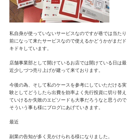
私自身が使っていないサービスなのですが巷では当たり
前になって来たサービスなので使えるかどうかがまだド
キドキしています。
店舗事業部として開けているお店では開けている日は最
近少しづつ売り上げが建って来ております。
今後の為、そして私のケースを参考にしていただける実
験としてどうしたら出費を効率よく先行投資に切り替え
ていけるか失敗のエピソードも大事だろうなと思うので
そういう事も様にブログにあげていきます。
最近
副業の告知が多く見かけられる様になりました。