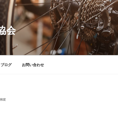
協会
ブログ
お問い合わせ
和宏