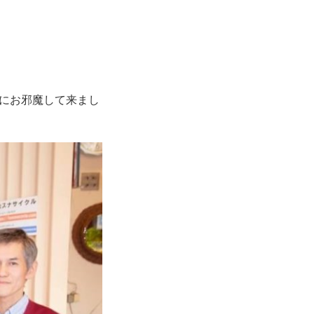
にお邪魔して来まし