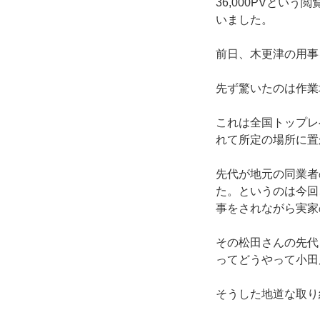
36,000PVと
いました。
前日、木更津の用事
先ず驚いたのは作業
これは全国トップレ
れて所定の場所に置
先代が地元の同業者
た。というのは今回
事をされながら実家
その松田さんの先代
ってどうやって小田
そうした地道な取り