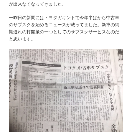
が出来なくなってきました。
一昨日の新聞にはトヨタガキントで今年半ばから中古車
のサブスクを始めるニュースが載ってました。新車の納
期遅れの打開策の一つとしてのサブスクサービスなのだ
と思います。